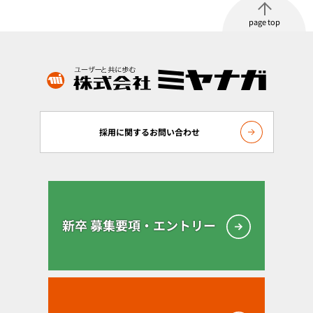
page top
採用に関するお問い合わせ
新卒 募集要項・エントリー