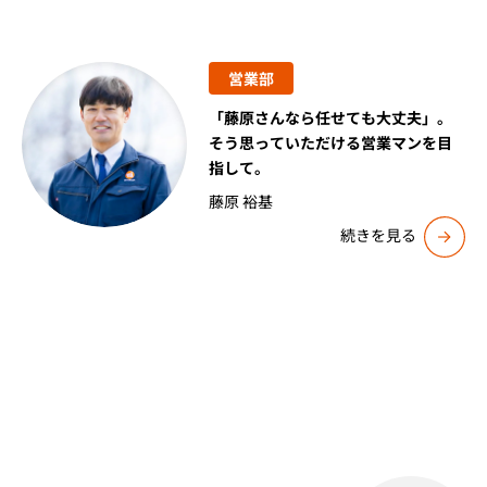
営業部
「藤原さんなら任せても大丈夫」。
そう思っていただける営業マンを目
指して。
藤原 裕基
続きを見る