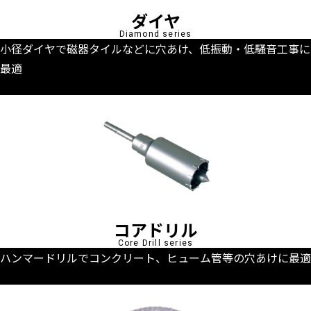
ダイヤ
Diamond series
小径ダイヤで磁器タイルなどに穴あけ、低振動・低騒音工事に
最適
コアドリル
Core Drill series
ハンマードリルでコンクリート、ヒューム管等の穴あけに最適