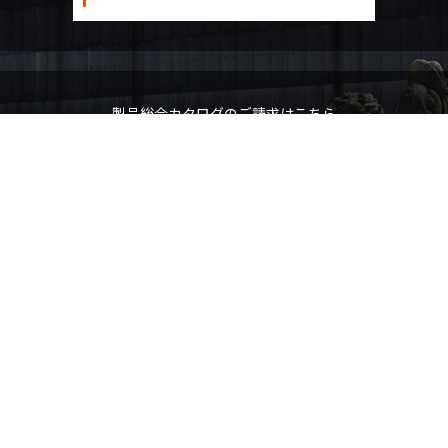
製品総合カタログのご請求はこちら
カタログ請求フォームへ
カタログ請求以外のお問い合わせはこちら
お問い合わせフォームへ
メールでのお問い合わせ
お問い合わせメールアドレス：
toiawase@miyanaga.co.jp