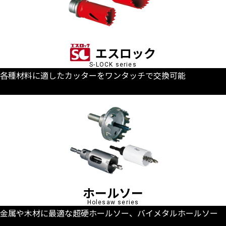
エスロック
S-LOCK series
各種材料に適したカッターをワンタッチで交換可能
ホールソー
Holesaw series
金属や木材に最適な超硬ホールソー、バイメタルホールソー