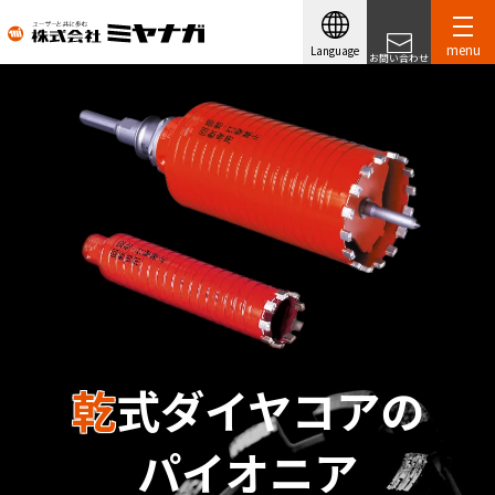
menu
Language
お問い合わせ