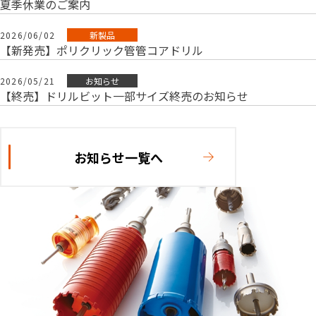
夏季休業のご案内
2026/06/02
新製品
【新発売】ポリクリック管管コアドリル
2026/05/21
お知らせ
【終売】ドリルビット一部サイズ終売のお知らせ
お知らせ一覧へ