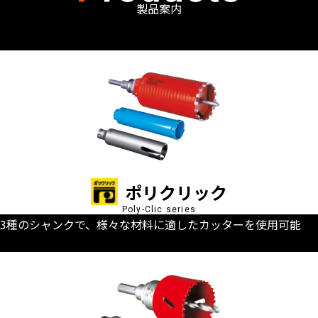
製品案内
ポリクリック
Poly-Clic series
3種のシャンクで、様々な材料に適したカッターを使用可能