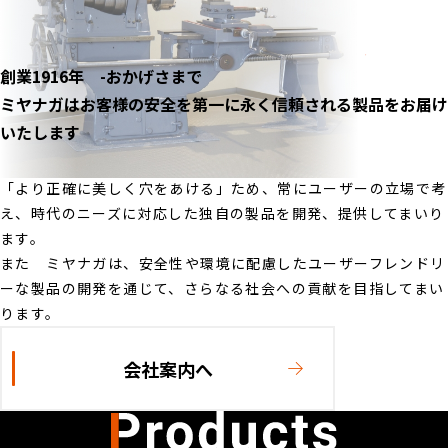
創業1916年 -おかげさまで
ミヤナガはお客様の安全を第一に永く信頼される製品をお届け
いたします
「より正確に美しく穴をあける」ため、常にユーザーの立場で考
え、時代のニーズに対応した独自の製品を開発、提供してまいり
ます。
また ミヤナガは、安全性や環境に配慮したユーザーフレンドリ
ーな製品の開発を通じて、さらなる社会への貢献を目指してまい
ります。
会社案内へ