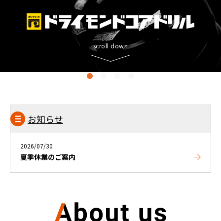
お知らせ
2026/07/30
夏季休業のご案内