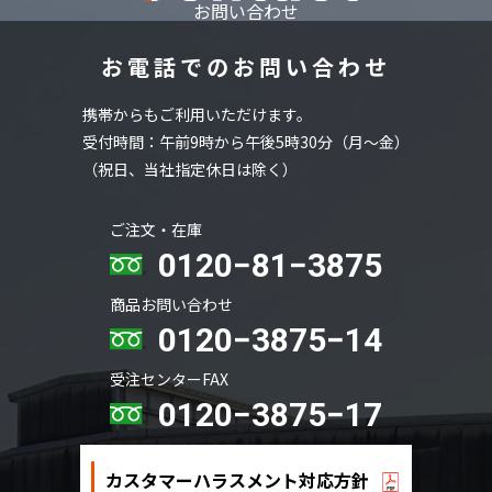
お問い合わせ
お電話でのお問い合わせ
携帯からもご利用いただけます。
受付時間：午前9時から午後5時30分（月～金）
（祝日、当社指定休日は除く）
ご注文・在庫
0120−81−3875
商品お問い合わせ
0120−3875−14
受注センターFAX
0120−3875−17
カスタマーハラスメント対応方針