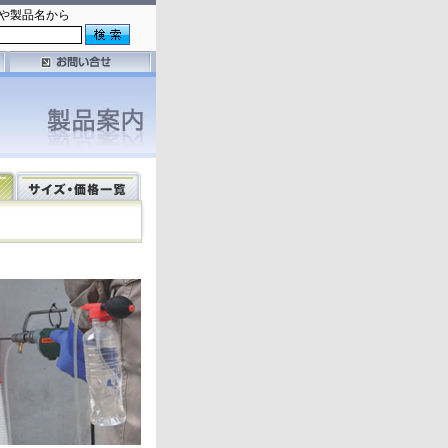
や製品名から