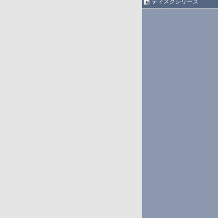
ディスクシリーズ