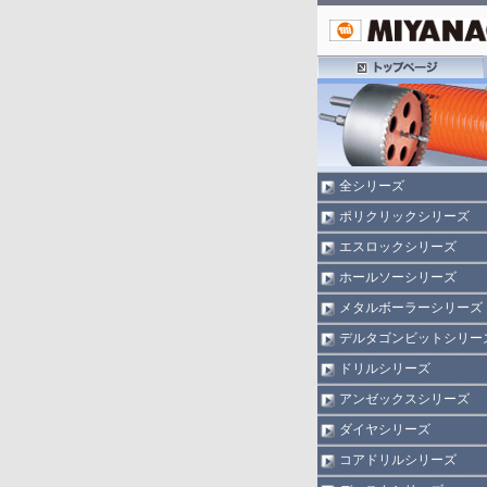
全シリーズ
ポリクリックシリーズ
エスロックシリーズ
ホールソーシリーズ
メタルボーラーシリーズ
デルタゴンビットシリー
ドリルシリーズ
アンゼックスシリーズ
ダイヤシリーズ
コアドリルシリーズ