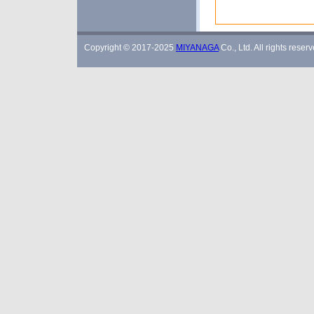
Copyright © 2017-2025
MIYANAGA
Co., Ltd. All rights reserv