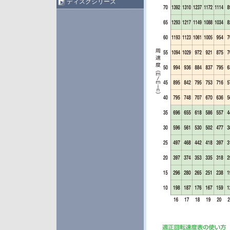
ディスクシリーズ