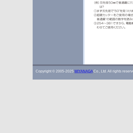
Copyright © 2005-2025
MIYANAGA
Co., Ltd. All rights reserv