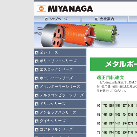
全シリーズ
ポリクリックシリーズ
エスロックシリーズ
ホールソーシリーズ
メタルボーラーシリーズ
デルタゴンビットシリーズ
ドリルシリーズ
アンゼックスシリーズ
ダイヤシリーズ
コアドリルシリーズ