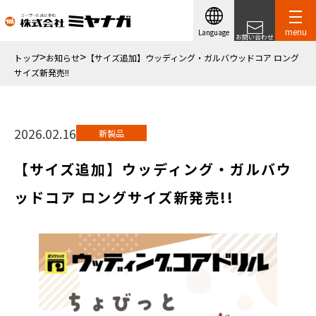
menu
Language
お問い合わせ
トップ
お知らせ
【サイズ追加】ウッディング・ガルバウッドコア ロング
サイズ新発売!!
2026.02.16
新製品
【サイズ追加】ウッディング・ガルバウ
ッドコア ロングサイズ新発売!!