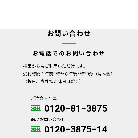
お問い合わせ
お電話でのお問い合わせ
携帯からもご利用いただけます。
受付時間：午前9時から午後5時30分（月～金）
（祝日、当社指定休日は除く）
ご注文・在庫
0120−81−3875
商品お問い合わせ
0120−3875−14