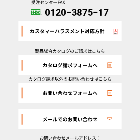
受注センターFAX
0120−3875−17
カスタマーハラスメント対応方針
製品総合カタログのご請求はこちら
カタログ請求フォームへ
カタログ請求以外のお問い合わせはこちら
お問い合わせフォームへ
メールでのお問い合わせ
お問い合わせメールアドレス：