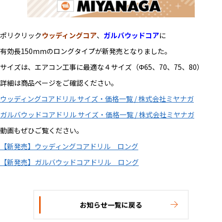
ポリクリック
ウッディングコア
、
ガルバウッドコア
に
有効長150mmのロングタイプが新発売となりました。
サイズは、エアコン工事に最適な４サイズ（Φ65、70、75、80）
詳細は商品ページをご確認ください。
ウッディングコアドリル サイズ・価格一覧 / 株式会社ミヤナガ
ガルバウッドコアドリル サイズ・価格一覧 / 株式会社ミヤナガ
動画もぜひご覧ください。
【新発売】ウッディングコアドリル ロング
【新発売】ガルバウッドコアドリル ロング
お知らせ一覧に戻る