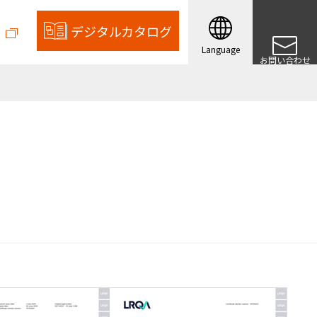
デジタル
カタログ
Language
お問い合わせ