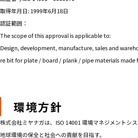
取得年月日: 1999年6月18日
認証範囲：
The scope of this approval is applicable to:
Design, development, manufacture, sales and warehousin
re bit for plate / board / plank / pipe materials mad
環境方針
株式会社ミヤナガは、ISO 14001 環境マネジメン
地球環境の保全と社会への貢献を目指す。