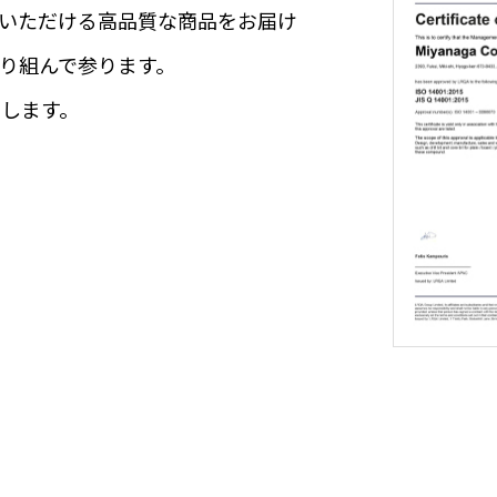
いただける高品質な商品をお届け
り組んで参ります。
します。