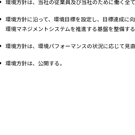
環境方針は、当社の従業員及び当社のために働く全
環境方針に沿って、環境目標を設定し、目標達成に
環境マネジメントシステムを推進する基盤を整備す
環境方針は、環境パフォーマンスの状況に応じて見
環境方針は、公開する。