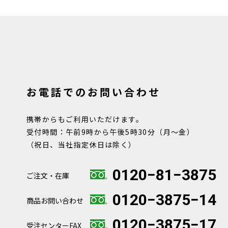
お電話でのお問い合わせ
携帯からもご利用いただけます。
受付時間：午前9時から午後5時30分（月～金）
（祝日、当社指定休日は除く）
0120−81−3875
ご注文・在庫
0120−3875−14
商品お問い合わせ
0120−3875−17
受注センターFAX