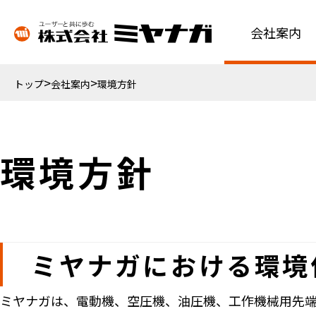
会社案内
トップ
会社案内
環境方針
環境方針
ミヤナガにおける環境
ミヤナガは、電動機、空圧機、油圧機、工作機械用先