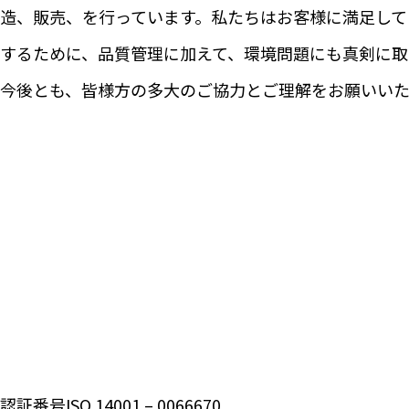
造、販売、を行っています。私たちはお客様に満足して
するために、品質管理に加えて、環境問題にも真剣に取
今後とも、皆様方の多大のご協力とご理解をお願いいた
認証番号ISO 14001 – 0066670