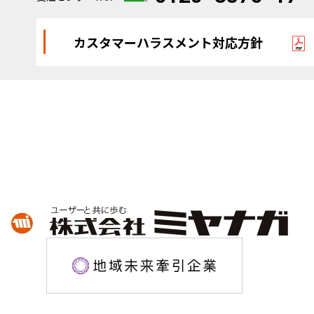
カスタマーハラスメント対応方針