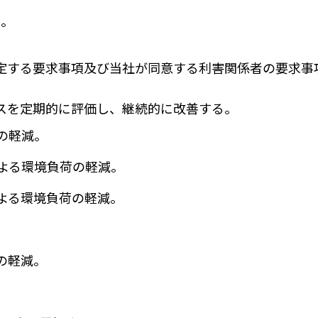
る。
定する要求事項及び当社が同意する利害関係者の要求事
スを定期的に評価し、継続的に改善する。
の軽減。
よる環境負荷の軽減。
よる環境負荷の軽減。
の軽減。