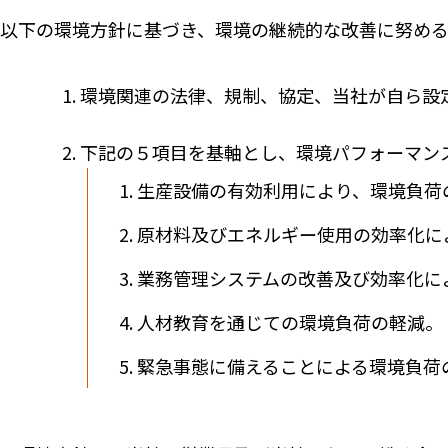
以下の環境方針に基づき、環境の継続的な改善に努め
環境関連の法律、規制、協定、当社が自ら設
下記の５項目を基軸とし、環境パフォーマン
生産設備の有効利用により、環境負荷
原材料及びエネルギー使用の効率化に
業務管理システムの改善及び効率化に
人材教育を通じての環境負荷の軽減。
緊急事態に備えることによる環境負荷