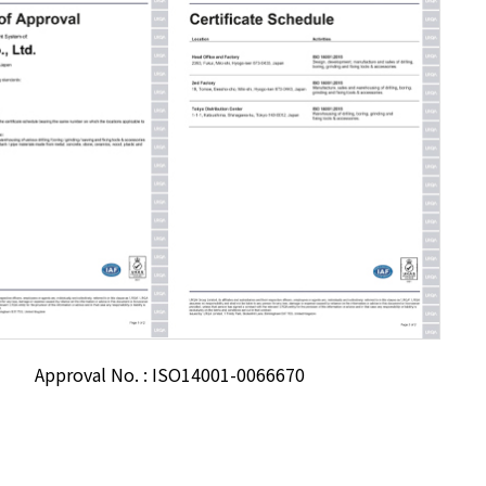
Approval No. : ISO14001-0066670