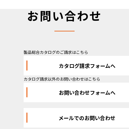
お問い合わせ
製品総合カタログのご請求はこちら
カタログ請求フォームへ
カタログ請求以外のお問い合わせはこちら
お問い合わせフォームへ
メールでのお問い合わせ