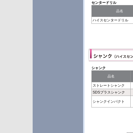
センタードリル
品名
ハイスセンタードリル
シャンク
品名
ストレートシャンク
SDSプラスシャンク
シャンクインパクト