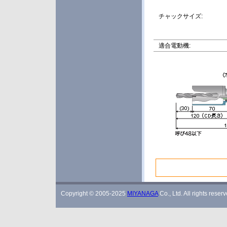
チャックサイズ:
適合電動機:
Copyright © 2005-2025
MIYANAGA
Co., Ltd. All rights reserv