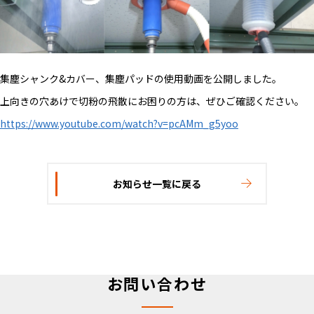
集塵シャンク&カバー、集塵パッドの使用動画を公開しました。
上向きの穴あけで切粉の飛散にお困りの方は、ぜひご確認ください。
https://www.youtube.com/watch?v=pcAMm_g5yoo
お知らせ一覧に戻る
お問い合わせ