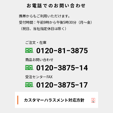
お電話でのお問い合わせ
携帯からもご利用いただけます。
受付時間：午前9時から午後5時30分（月～金）
（祝日、当社指定休日は除く）
ご注文・在庫
0120−81−3875
商品お問い合わせ
0120−3875−14
受注センターFAX
0120−3875−17
カスタマーハラスメント対応方針