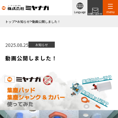
menu
Language
お問い合わせ
トップ
お知らせ
動画公開しました！
2025.08.25
お知らせ
動画公開しました！