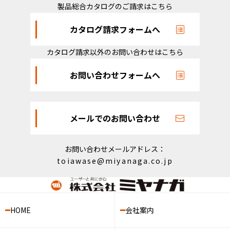
製品総合カタログのご請求はこちら
カタログ請求フォームへ
カタログ請求以外のお問い合わせはこちら
お問い合わせフォームへ
メールでのお問い合わせ
お問い合わせメールアドレス：
toiawase@miyanaga.co.jp
HOME
会社案内