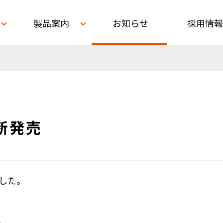
製品案内
お知らせ
採用情報
 新発売
ました。
。