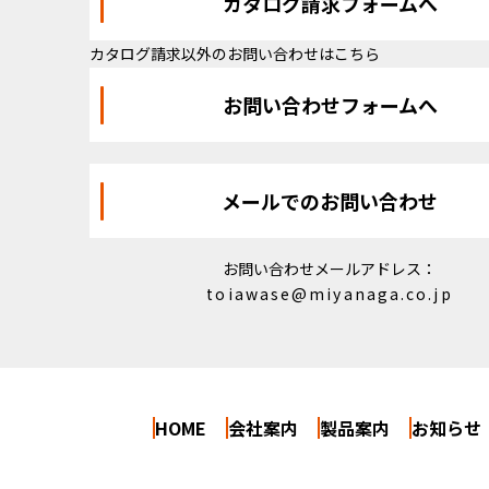
カタログ請求フォームへ
カタログ請求以外のお問い合わせはこちら
お問い合わせフォームへ
メールでのお問い合わせ
お問い合わせメールアドレス：
toiawase@miyanaga.co.jp
HOME
会社案内
製品案内
お知らせ