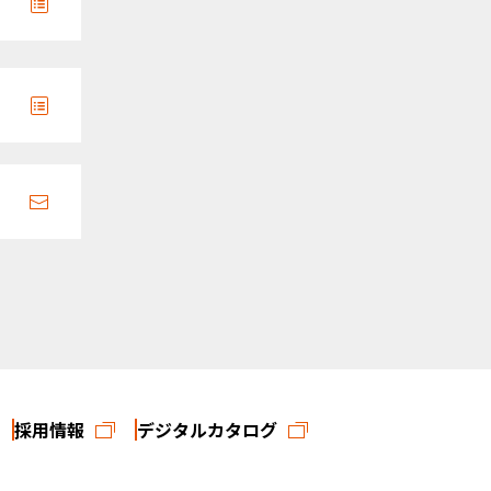
採用情報
デジタルカタログ