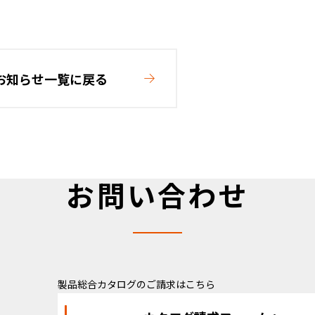
お知らせ一覧に戻る
お問い合わせ
製品総合カタログのご請求はこちら