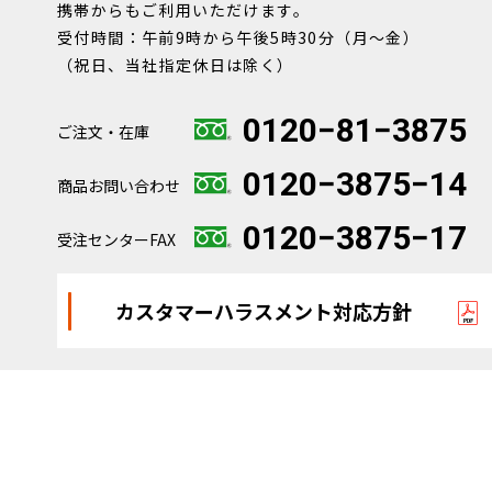
携帯からもご利用いただけます。
受付時間：午前9時から午後5時30分（月～金）
（祝日、当社指定休日は除く）
0120−81−3875
ご注文・在庫
0120−3875−14
商品お問い合わせ
0120−3875−17
受注センターFAX
カスタマーハラスメント対応方針