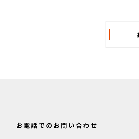
お電話でのお問い合わせ