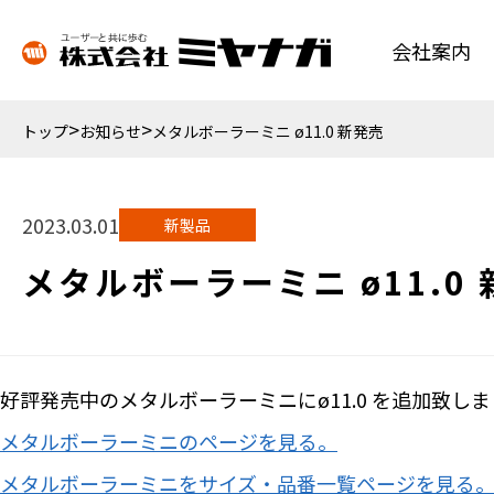
会社案内
トップ
お知らせ
メタルボーラーミニ ø11.0 新発売
2023.03.01
新製品
メタルボーラーミニ ø11.0
好評発売中のメタルボーラーミニにø11.0 を追加致し
メタルボーラーミニのページを見る。
メタルボーラーミニをサイズ・品番一覧ページを見る