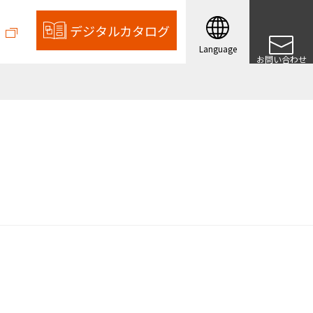
デジタル
カタログ
Language
お問い合わせ