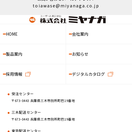
toiawase@miyanaga.co.jp
HOME
会社案内
製品案内
お知らせ
採用情報
デジタルカタログ
受注センター
〒673-0443 兵庫県三木市別所町巴19番地
三木配送センター
〒673-0443 兵庫県三木市別所町巴19番地
東京配送センター