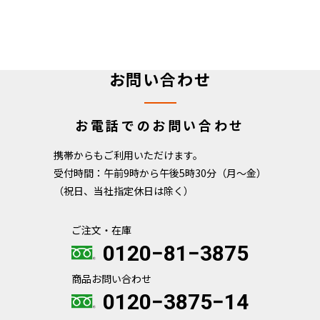
お問い合わせ
お電話でのお問い合わせ
携帯からもご利用いただけます。
受付時間：午前9時から午後5時30分（月～金）
（祝日、当社指定休日は除く）
ご注文・在庫
0120−81−3875
商品お問い合わせ
0120−3875−14