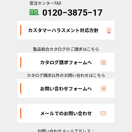
受注センターFAX
0120−3875−17
カスタマーハラスメント対応方針
製品総合カタログのご請求はこちら
カタログ請求フォームへ
カタログ請求以外のお問い合わせはこちら
お問い合わせフォームへ
メールでのお問い合わせ
お問い合わせメールアドレス：