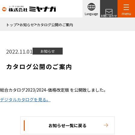
menu
Language
お問い合わせ
トップ
お知らせ
カタログ公開のご案内
2022.11.01
お知らせ
カタログ公開のご案内
総合カタログ2023/2024-価格改定版 を公開致しました。
デジタルカタログを見る。
お知らせ一覧に戻る