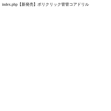
index.php【新発売】ポリクリック管管コアドリル